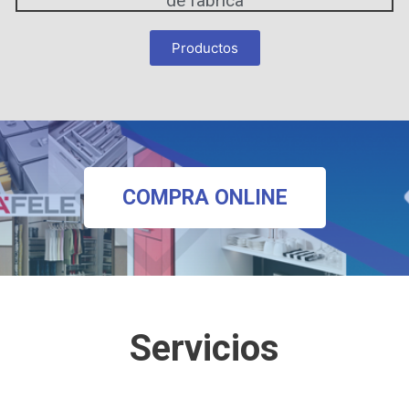
de fabrica
Productos
COMPRA ONLINE
Servicios