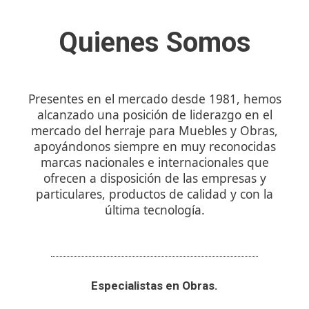
Quienes Somos
Presentes en el mercado desde 1981, hemos
alcanzado una posición de liderazgo en el
mercado del herraje para Muebles y Obras,
apoyándonos siempre en muy reconocidas
marcas nacionales e internacionales que
ofrecen a disposición de las empresas y
particulares, productos de calidad y con la
última tecnología.
Especialistas en Obras.