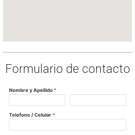
Formulario de contacto
Nombre y Apellido
*
Telefono / Celular
*