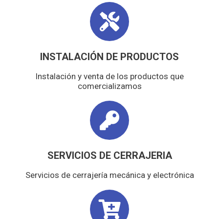
INSTALACIÓN DE PRODUCTOS
Instalación y venta de los productos que
comercializamos
SERVICIOS DE CERRAJERIA
Servicios de cerrajería mecánica y electrónica