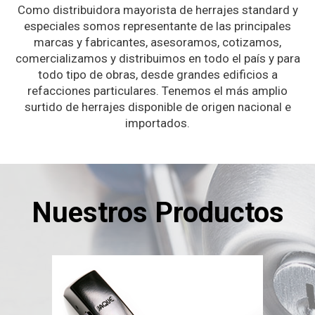
Como distribuidora mayorista de herrajes standard y
especiales somos representante de las principales
marcas y fabricantes, asesoramos, cotizamos,
comercializamos y distribuimos en todo el país y para
todo tipo de obras, desde grandes edificios a
refacciones particulares. Tenemos el más amplio
surtido de herrajes disponible de origen nacional e
importados.
Nuestros Productos