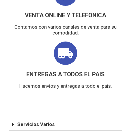
VENTA ONLINE Y TELEFONICA
Contamos con varios canales de venta para su
comodidad.
ENTREGAS A TODOS EL PAIS
Hacemos envios y entregas a todo el país.
Servicios Varios