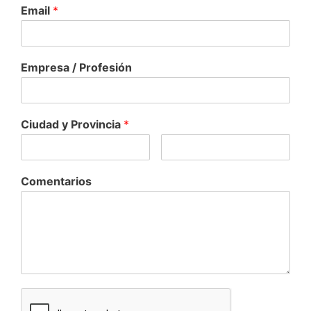
Email
*
Empresa / Profesión
Ciudad y Provincia
*
Comentarios