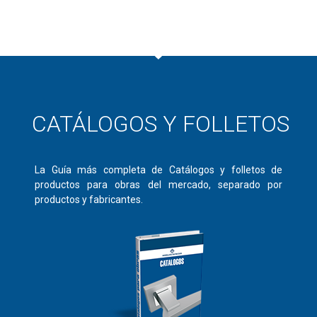
CATÁLOGOS Y FOLLETOS
La Guía más completa de
Catálogos y folletos de
productos para obras
del mercado, separado por
productos y fabricantes.