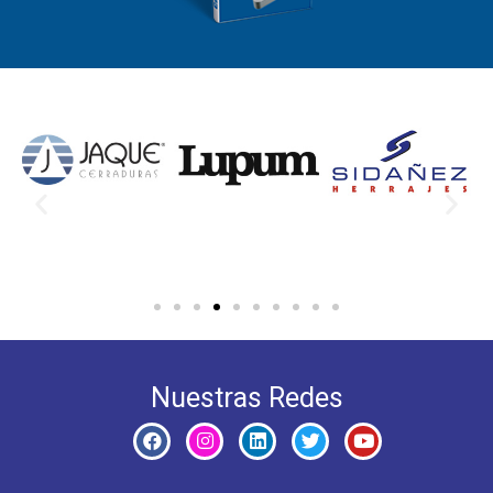
Nuestras Redes