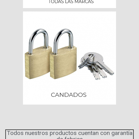
Todos nuestros productos cuentan con garantía